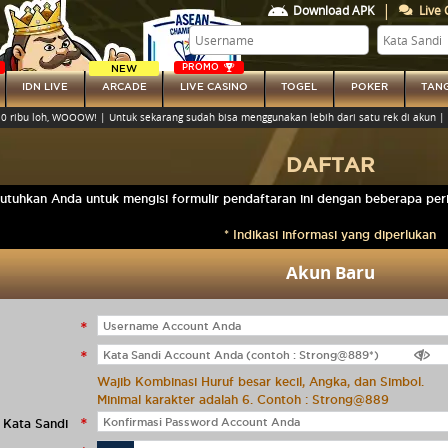
|
Download APK
Live 
PROMO
NEW
IDN LIVE
ARCADE
LIVE CASINO
TOGEL
POKER
TAN
0 ribu loh, WOOOW! | Untuk sekarang sudah bisa menggunakan lebih dari satu rek di akun 
DAFTAR
uhkan Anda untuk mengisi formulir pendaftaran ini dengan beberapa perin
* Indikasi informasi yang diperlukan
Akun Baru
*
*
Wajib Kombinasi Huruf besar kecil, Angka, dan Simbol.
Minimal karakter adalah 6. Contoh : Strong@889
*
 Kata Sandi