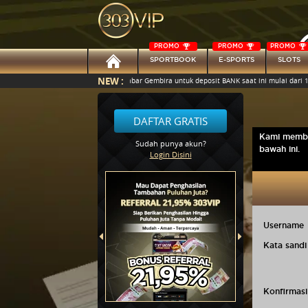
PROMO
PROMO
PROMO
SPORTBOOK
E-SPORTS
SLOTS
NEW :
Selamat Datang di 303VIP !! Kabar Gembira untuk deposit BANK saat ini mulai dari 1
DAFTAR GRATIS
Kami membut
Sudah punya akun?
bawah ini.
Login Disini
Username
Kata sandi
Konfirmasi