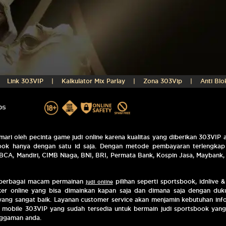
Link 303VIP
|
Kalkulator Mix Parlay
|
Zona 303Vip
|
Anti Blo
ari oleh pecinta game judi online karena kualitas yang diberikan 303VIP 
book hanya dengan satu id saja. Dengan metode pembayaran terlengkap
 BCA, Mandiri, CIMB Niaga, BNI, BRI, Permata Bank, Kospin Jasa, Maybank,
 berbagai macam permainan
pilihan seperti sportsbook, idnlive & 
judi online
oker online yang bisa dimainkan kapan saja dan dimana saja dengan du
yang sangat baik. Layanan customer service akan menjamin kebutuhan inf
i mobile 303VIP yang sudah tersedia untuk bermain judi sportsbook yang
nggaman anda.